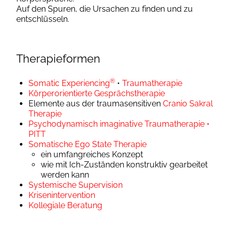
Auf den Spuren, die Ursachen zu finden und zu
entschlüsseln.
Therapieformen
®
Somatic Experiencing
•
Traumatherapie
Körperorientierte Gesprächstherapie
Elemente aus der traumasensitiven
Cranio Sakral
Therapie
Psychodynamisch imaginative Traumatherapie •
PITT
Somatische Ego State Therapie
ein umfangreiches Konzept
wie mit Ich-Zuständen konstruktiv gearbeitet
werden kann
Systemische Supervision
Krisenintervention
Kollegiale Beratung